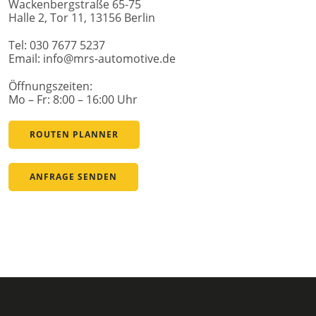
Wackenbergstraße 65-75
Halle 2, Tor 11, 13156 Berlin
Tel: 030 7677 5237
Email: info@mrs-automotive.de
Öffnungszeiten:
Mo – Fr: 8:00 – 16:00 Uhr
ROUTEN PLANNER
ANFRAGE SENDEN