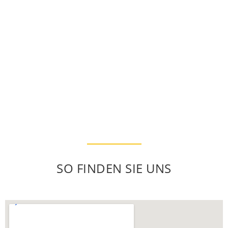
SO FINDEN SIE UNS