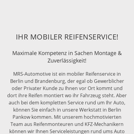
IHR MOBILER REIFENSERVICE!
Maximale Kompetenz in Sachen Montage &
Zuverlässigkeit!
MRS-Automotive ist ein mobiler Reifenservice in
Berlin und Brandenburg, der egal ob Gewerblicher
oder Privater Kunde zu Ihnen vor Ort kommt und
dort ihre Reifen montiert wo ihr Fahrzeug steht. Aber
auch bei dem kompletten Service rund um Ihr Auto,
können Sie einfach in unsere Werkstatt in Berlin
Pankow kommen. Mit unserem hochmotivierten
Team aus Reifenmonteuren und KFZ-Mechanikern
können wir Ihnen Serviceleistungen rund ums Auto