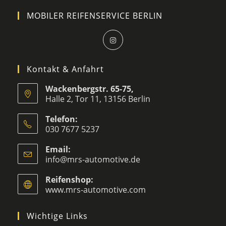
MOBILER REIFENSERVICE BERLIN
Kontakt & Anfahrt
Wackenbergstr. 65-75,
Halle 2, Tor 11, 13156 Berlin
Telefon:
030 7677 5237
Email:
info@mrs-automotive.de
Reifenshop:
www.mrs-automotive.com
Wichtige Links