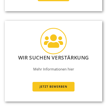
WIR SUCHEN VERSTÄRKUNG
Mehr Informationen hier
JETZT BEWERBEN