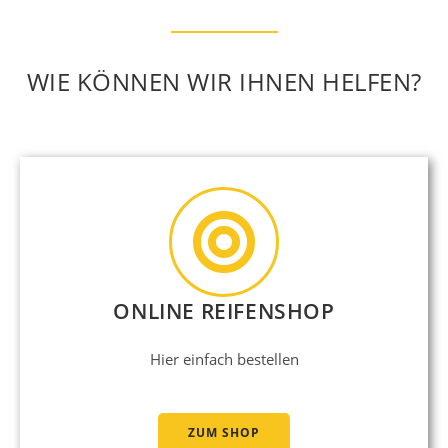
WIE KÖNNEN WIR IHNEN HELFEN?
ONLINE REIFENSHOP
Hier einfach bestellen
ZUM SHOP