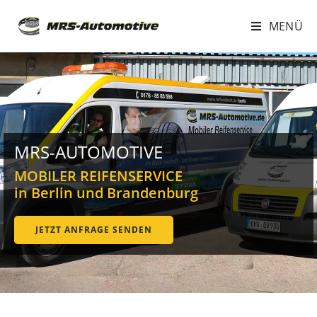
MENÜ
MRS-AUTOMOTIVE
MOBILER REIFENSERVICE
in Berlin und Brandenburg
JETZT ANFRAGE SENDEN