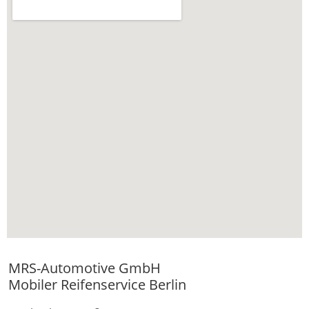
MRS-Automotive GmbH
Mobiler Reifenservice Berlin