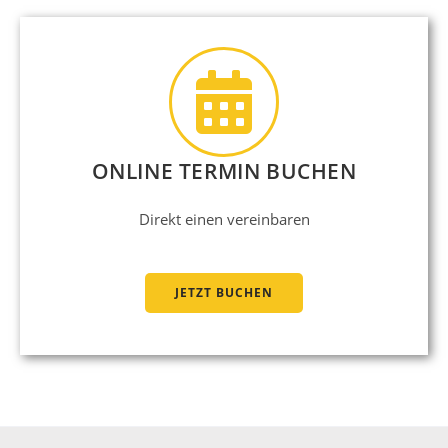
ONLINE TERMIN BUCHEN
Direkt einen vereinbaren
JETZT BUCHEN